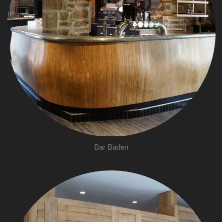
Bar Baden