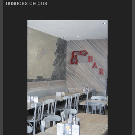
nuances de gris