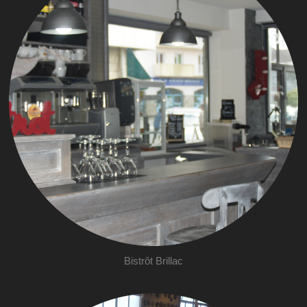
Bistrôt Brillac