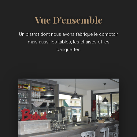
Vue D'ensemble
Un bistrot dont nous avons fabriqué le comptoir
mais aussi les tables, les chaises et les
banquettes