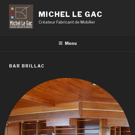
MICHEL LE GAC
Créateur Fabricant de Mobilier
Menu
BAR BRILLAC