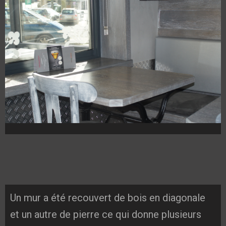
Un mur a été recouvert de bois en diagonale
et un autre de pierre ce qui donne plusieurs