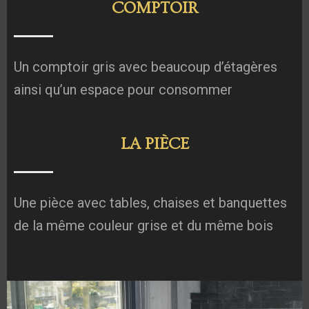
COMPTOIR
Un comptoir gris avec beaucoup d’étagères
ainsi qu’un espace pour consommer
LA PIÈCE
Une pièce avec tables, chaises et banquettes
de la même couleur grise et du même bois