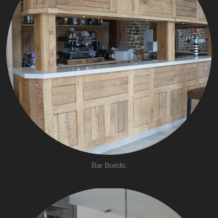
Bar Boëdic