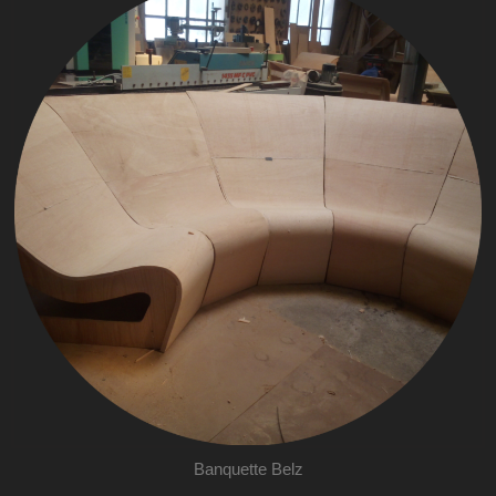
Banquette Belz