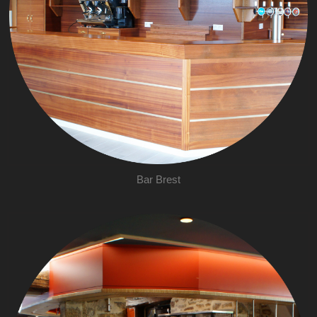
Bar Brest